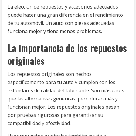
La elección de repuestos y accesorios adecuados
puede hacer una gran diferencia en el rendimiento
de tu automóvil. Un auto con piezas adecuadas
funciona mejor y tiene menos problemas.
La importancia de los repuestos
originales
Los repuestos originales son hechos
específicamente para tu auto y cumplen con los
estándares de calidad del fabricante. Son más caros
que las alternativas genéricas, pero duran más y
funcionan mejor. Los repuestos originales pasan
por pruebas rigurosas para garantizar su
compatibilidad y efectividad.
Usar repuestos originales también ayuda a