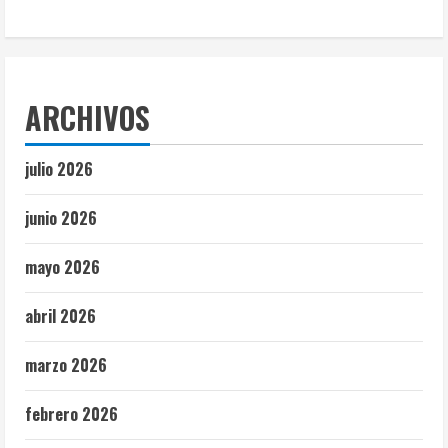
ARCHIVOS
julio 2026
junio 2026
mayo 2026
abril 2026
marzo 2026
febrero 2026