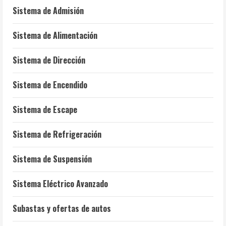
Sistema de Admisión
Sistema de Alimentación
Sistema de Dirección
Sistema de Encendido
Sistema de Escape
Sistema de Refrigeración
Sistema de Suspensión
Sistema Eléctrico Avanzado
Subastas y ofertas de autos