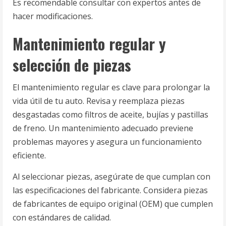
Es recomendable consultar con expertos antes de
hacer modificaciones.
Mantenimiento regular y
selección de piezas
El mantenimiento regular es clave para prolongar la
vida útil de tu auto. Revisa y reemplaza piezas
desgastadas como filtros de aceite, bujías y pastillas
de freno. Un mantenimiento adecuado previene
problemas mayores y asegura un funcionamiento
eficiente.
Al seleccionar piezas, asegúrate de que cumplan con
las especificaciones del fabricante. Considera piezas
de fabricantes de equipo original (OEM) que cumplen
con estándares de calidad.