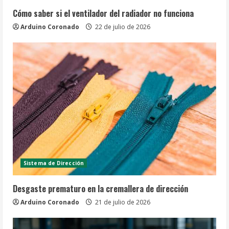
Cómo saber si el ventilador del radiador no funciona
Arduino Coronado
22 de julio de 2026
Sistema de Dirección
Desgaste prematuro en la cremallera de dirección
Arduino Coronado
21 de julio de 2026