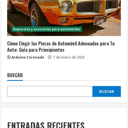
Repuestos y accesorios para automóviles
Cómo Elegir las Piezas de Automóvil Adecuadas para Tu
Auto: Guía para Principiantes
Arduino Coronado
7 de enero de 2025
BUSCAR
BUSCAR
ENTRADAS RECIENTES