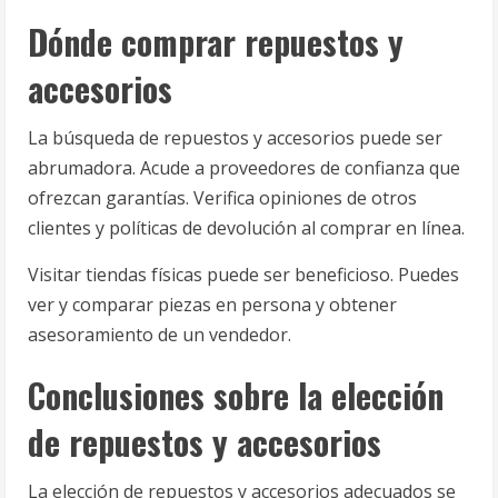
Dónde comprar repuestos y
accesorios
La búsqueda de repuestos y accesorios puede ser
abrumadora. Acude a proveedores de confianza que
ofrezcan garantías. Verifica opiniones de otros
clientes y políticas de devolución al comprar en línea.
Visitar tiendas físicas puede ser beneficioso. Puedes
ver y comparar piezas en persona y obtener
asesoramiento de un vendedor.
Conclusiones sobre la elección
de repuestos y accesorios
La elección de repuestos y accesorios adecuados se