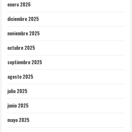
enero 2026
diciembre 2025
noviembre 2025
octubre 2025
septiembre 2025
agosto 2025
julio 2025
junio 2025
mayo 2025