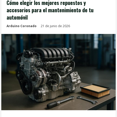
Cómo elegir los mejores repuestos y
accesorios para el mantenimiento de tu
automóvil
Arduino Coronado
21 de junio de 2026