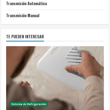
Transmisión Automática
Transmisión Manual
TE PUEDEN INTERESAR
Sistema de Refrigeración