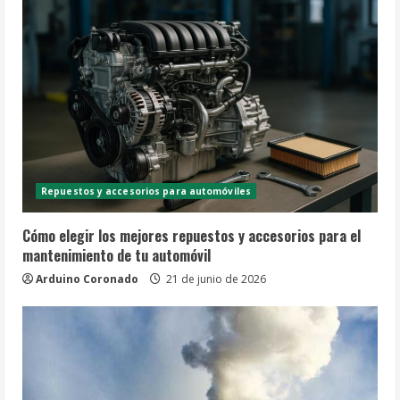
Repuestos y accesorios para automóviles
Cómo elegir los mejores repuestos y accesorios para el
mantenimiento de tu automóvil
Arduino Coronado
21 de junio de 2026