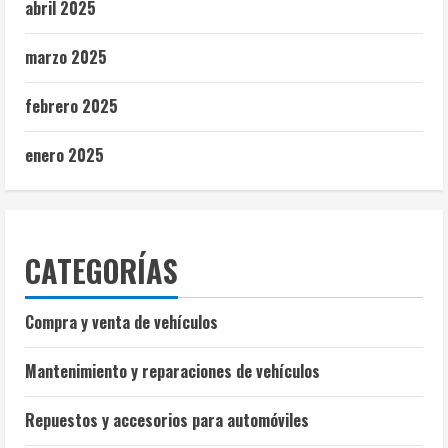
abril 2025
marzo 2025
febrero 2025
enero 2025
CATEGORÍAS
Compra y venta de vehículos
Mantenimiento y reparaciones de vehículos
Repuestos y accesorios para automóviles