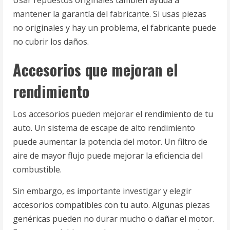
mantener la garantía del fabricante. Si usas piezas
no originales y hay un problema, el fabricante puede
no cubrir los daños.
Accesorios que mejoran el
rendimiento
Los accesorios pueden mejorar el rendimiento de tu
auto. Un sistema de escape de alto rendimiento
puede aumentar la potencia del motor. Un filtro de
aire de mayor flujo puede mejorar la eficiencia del
combustible.
Sin embargo, es importante investigar y elegir
accesorios compatibles con tu auto. Algunas piezas
genéricas pueden no durar mucho o dañar el motor.