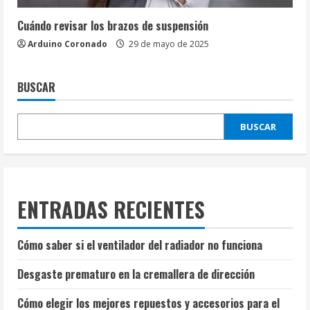
Cuándo revisar los brazos de suspensión
Arduino Coronado
29 de mayo de 2025
BUSCAR
BUSCAR
ENTRADAS RECIENTES
Cómo saber si el ventilador del radiador no funciona
Desgaste prematuro en la cremallera de dirección
Cómo elegir los mejores repuestos y accesorios para el