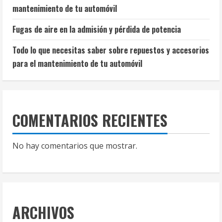
mantenimiento de tu automóvil
Fugas de aire en la admisión y pérdida de potencia
Todo lo que necesitas saber sobre repuestos y accesorios
para el mantenimiento de tu automóvil
COMENTARIOS RECIENTES
No hay comentarios que mostrar.
ARCHIVOS