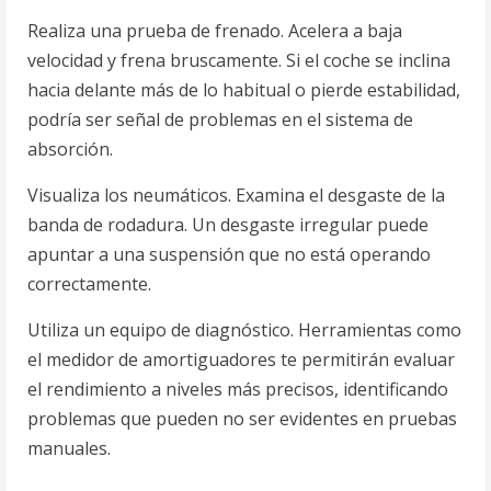
Realiza una prueba de frenado. Acelera a baja
velocidad y frena bruscamente. Si el coche se inclina
hacia delante más de lo habitual o pierde estabilidad,
podría ser señal de problemas en el sistema de
absorción.
Visualiza los neumáticos. Examina el desgaste de la
banda de rodadura. Un desgaste irregular puede
apuntar a una suspensión que no está operando
correctamente.
Utiliza un equipo de diagnóstico. Herramientas como
el medidor de amortiguadores te permitirán evaluar
el rendimiento a niveles más precisos, identificando
problemas que pueden no ser evidentes en pruebas
manuales.