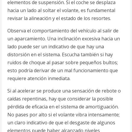
elementos de suspensión. Si el coche se desplaza
hacia un lado al soltar el volante, es fundamental
revisar la alineación y el estado de los resortes.
Observa el comportamiento del vehículo al salir de
un aparcamiento. Una inclinación excesiva hacia un
lado puede ser un indicativo de que hay una
distorsión en el sistema. Escucha también si hay
ruidos de choque al pasar sobre pequeños bultos;
esto podría derivar de un mal funcionamiento que
requiere atención inmediata.
Si al acelerar se produce una sensación de rebote o
caídas repentinas, hay que considerar la posible
pérdida de eficacia en el sistema de amortiguación.
No pases por alto si el volante vibra intensamente;
un claro indicativo de que el desgaste de algunos
elementos puede haber alcanzado niveles