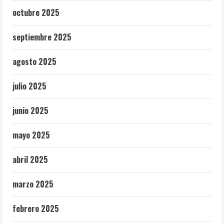
octubre 2025
septiembre 2025
agosto 2025
julio 2025
junio 2025
mayo 2025
abril 2025
marzo 2025
febrero 2025