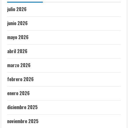
julio 2026
junio 2026
mayo 2026
abril 2026
marzo 2026
febrero 2026
enero 2026
diciembre 2025
noviembre 2025