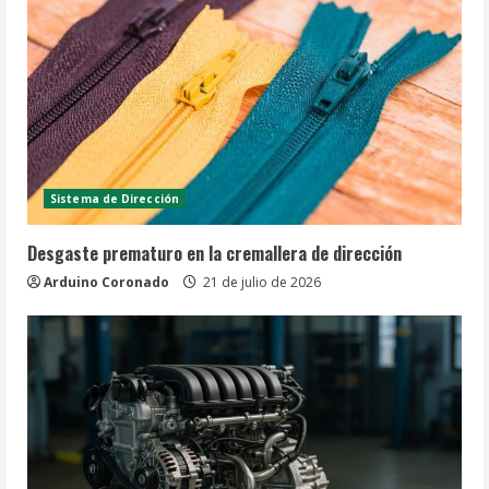
Sistema de Dirección
Desgaste prematuro en la cremallera de dirección
Arduino Coronado
21 de julio de 2026