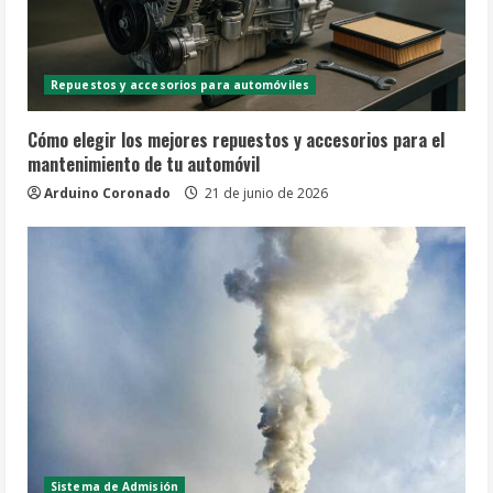
Repuestos y accesorios para automóviles
Cómo elegir los mejores repuestos y accesorios para el
mantenimiento de tu automóvil
Arduino Coronado
21 de junio de 2026
Sistema de Admisión