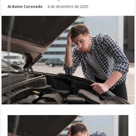
Arduino Coronado
4 de diciembre de 2025