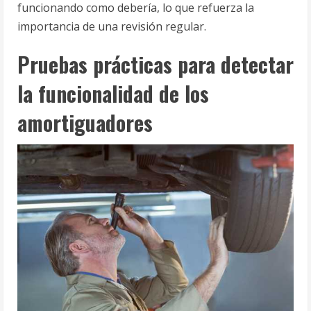
funcionando como debería, lo que refuerza la
importancia de una revisión regular.
Pruebas prácticas para detectar
la funcionalidad de los
amortiguadores