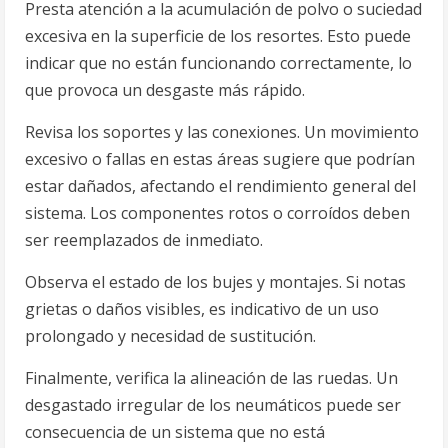
Presta atención a la acumulación de polvo o suciedad
excesiva en la superficie de los resortes. Esto puede
indicar que no están funcionando correctamente, lo
que provoca un desgaste más rápido.
Revisa los soportes y las conexiones. Un movimiento
excesivo o fallas en estas áreas sugiere que podrían
estar dañados, afectando el rendimiento general del
sistema. Los componentes rotos o corroídos deben
ser reemplazados de inmediato.
Observa el estado de los bujes y montajes. Si notas
grietas o daños visibles, es indicativo de un uso
prolongado y necesidad de sustitución.
Finalmente, verifica la alineación de las ruedas. Un
desgastado irregular de los neumáticos puede ser
consecuencia de un sistema que no está