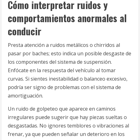
Cómo interpretar ruidos y
comportamientos anormales al
conducir
Presta atención a ruidos metálicos o chirridos al
pasar por baches; esto indica un posible desgaste de
los componentes del sistema de suspensión.
Enfócate en la respuesta del vehículo al tomar
curvas. Si sientes inestabilidad o balanceo excesivo,
podría ser signo de problemas con el sistema de
amortiguación.
Un ruido de golpeteo que aparece en caminos
irregulares puede sugerir que hay piezas sueltas o
desgastadas. No ignores temblores o vibraciones al
frenar, ya que pueden señalar un deterioro en los