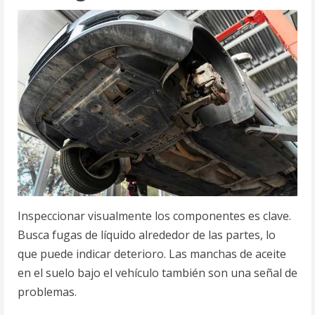
Inspeccionar visualmente los componentes es clave.
Busca fugas de líquido alrededor de las partes, lo
que puede indicar deterioro. Las manchas de aceite
en el suelo bajo el vehículo también son una señal de
problemas.