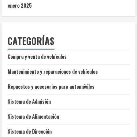
enero 2025
CATEGORÍAS
Compra y venta de vehículos
Mantenimiento y reparaciones de vehículos
Repuestos y accesorios para automóviles
Sistema de Admisión
Sistema de Alimentación
Sistema de Dirección