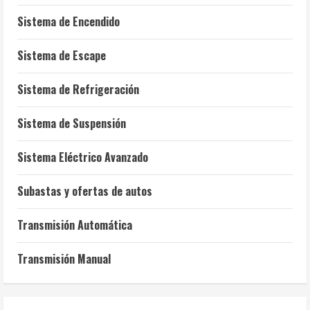
Sistema de Encendido
Sistema de Escape
Sistema de Refrigeración
Sistema de Suspensión
Sistema Eléctrico Avanzado
Subastas y ofertas de autos
Transmisión Automática
Transmisión Manual