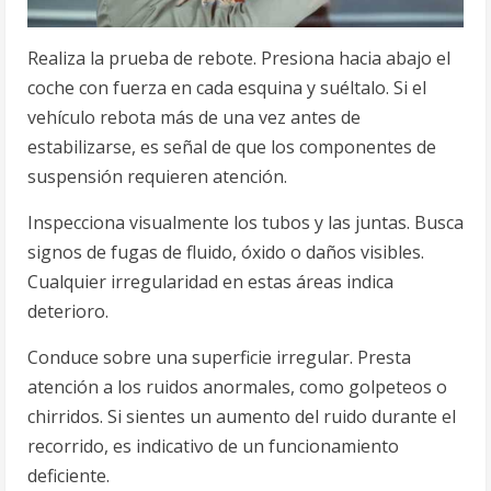
Realiza la prueba de rebote. Presiona hacia abajo el
coche con fuerza en cada esquina y suéltalo. Si el
vehículo rebota más de una vez antes de
estabilizarse, es señal de que los componentes de
suspensión requieren atención.
Inspecciona visualmente los tubos y las juntas. Busca
signos de fugas de fluido, óxido o daños visibles.
Cualquier irregularidad en estas áreas indica
deterioro.
Conduce sobre una superficie irregular. Presta
atención a los ruidos anormales, como golpeteos o
chirridos. Si sientes un aumento del ruido durante el
recorrido, es indicativo de un funcionamiento
deficiente.