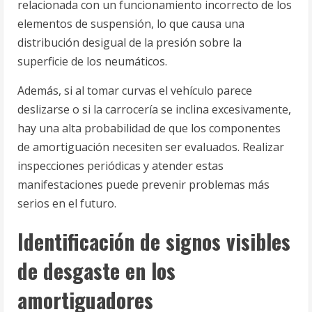
relacionada con un funcionamiento incorrecto de los
elementos de suspensión, lo que causa una
distribución desigual de la presión sobre la
superficie de los neumáticos.
Además, si al tomar curvas el vehículo parece
deslizarse o si la carrocería se inclina excesivamente,
hay una alta probabilidad de que los componentes
de amortiguación necesiten ser evaluados. Realizar
inspecciones periódicas y atender estas
manifestaciones puede prevenir problemas más
serios en el futuro.
Identificación de signos visibles
de desgaste en los
amortiguadores