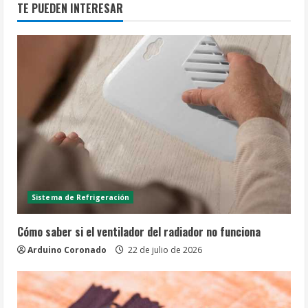
TE PUEDEN INTERESAR
Sistema de Refrigeración
Cómo saber si el ventilador del radiador no funciona
Arduino Coronado
22 de julio de 2026