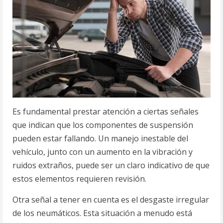
Es fundamental prestar atención a ciertas señales
que indican que los componentes de suspensión
pueden estar fallando. Un manejo inestable del
vehículo, junto con un aumento en la vibración y
ruidos extraños, puede ser un claro indicativo de que
estos elementos requieren revisión.
Otra señal a tener en cuenta es el desgaste irregular
de los neumáticos. Esta situación a menudo está