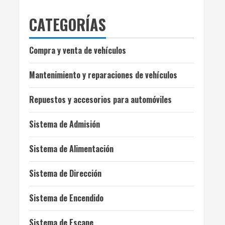
CATEGORÍAS
Compra y venta de vehículos
Mantenimiento y reparaciones de vehículos
Repuestos y accesorios para automóviles
Sistema de Admisión
Sistema de Alimentación
Sistema de Dirección
Sistema de Encendido
Sistema de Escape