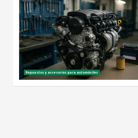
Repuestos y accesorios para automóviles