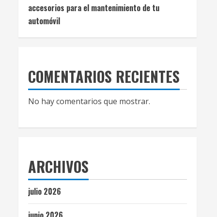
accesorios para el mantenimiento de tu
automóvil
COMENTARIOS RECIENTES
No hay comentarios que mostrar.
ARCHIVOS
julio 2026
junio 2026