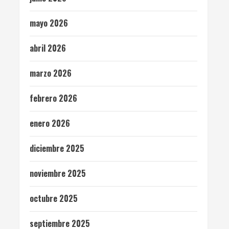
mayo 2026
abril 2026
marzo 2026
febrero 2026
enero 2026
diciembre 2025
noviembre 2025
octubre 2025
septiembre 2025