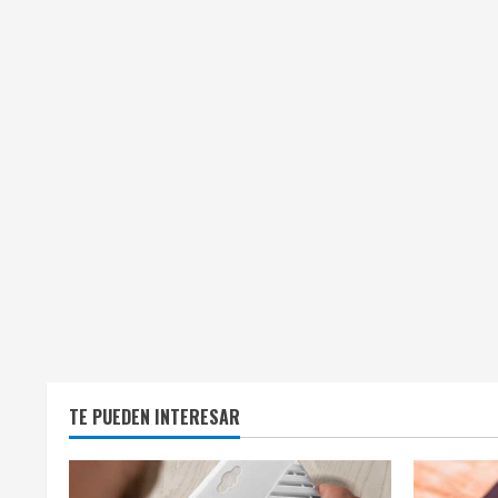
TE PUEDEN INTERESAR