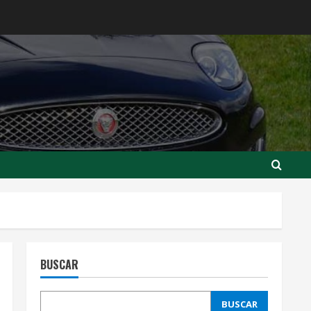
BUSCAR
BUSCAR