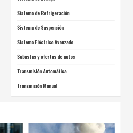
Sistema de Refrigeración
Sistema de Suspensión
Sistema Eléctrico Avanzado
Subastas y ofertas de autos
Transmisión Automática
Transmisión Manual