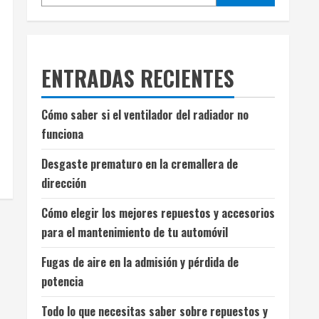
ENTRADAS RECIENTES
Cómo saber si el ventilador del radiador no
funciona
Desgaste prematuro en la cremallera de
dirección
Cómo elegir los mejores repuestos y accesorios
para el mantenimiento de tu automóvil
Fugas de aire en la admisión y pérdida de
potencia
Todo lo que necesitas saber sobre repuestos y