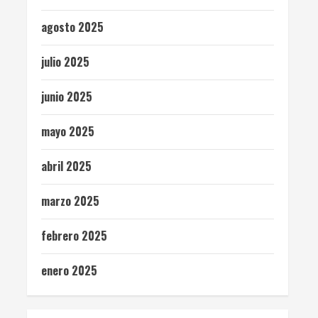
agosto 2025
julio 2025
junio 2025
mayo 2025
abril 2025
marzo 2025
febrero 2025
enero 2025