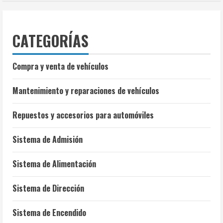
CATEGORÍAS
Compra y venta de vehículos
Mantenimiento y reparaciones de vehículos
Repuestos y accesorios para automóviles
Sistema de Admisión
Sistema de Alimentación
Sistema de Dirección
Sistema de Encendido