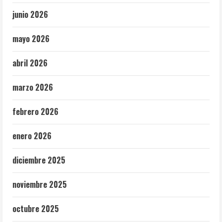
junio 2026
mayo 2026
abril 2026
marzo 2026
febrero 2026
enero 2026
diciembre 2025
noviembre 2025
octubre 2025