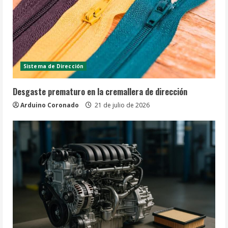
Sistema de Dirección
Desgaste prematuro en la cremallera de dirección
Arduino Coronado
21 de julio de 2026