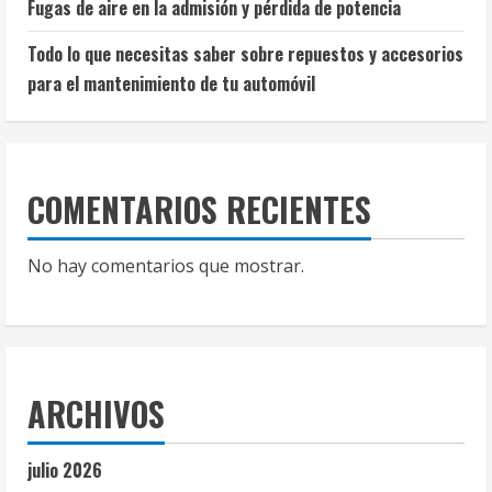
Fugas de aire en la admisión y pérdida de potencia
Todo lo que necesitas saber sobre repuestos y accesorios
para el mantenimiento de tu automóvil
COMENTARIOS RECIENTES
No hay comentarios que mostrar.
ARCHIVOS
julio 2026