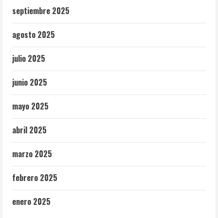
septiembre 2025
agosto 2025
julio 2025
junio 2025
mayo 2025
abril 2025
marzo 2025
febrero 2025
enero 2025