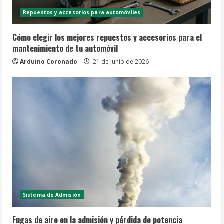
Repuestos y accesorios para automóviles
Cómo elegir los mejores repuestos y accesorios para el
mantenimiento de tu automóvil
Arduino Coronado
21 de junio de 2026
Sistema de Admisión
Fugas de aire en la admisión y pérdida de potencia