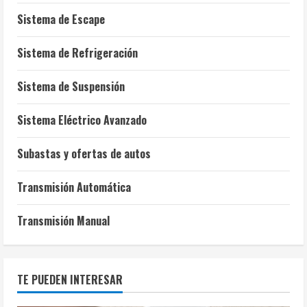
Sistema de Escape
Sistema de Refrigeración
Sistema de Suspensión
Sistema Eléctrico Avanzado
Subastas y ofertas de autos
Transmisión Automática
Transmisión Manual
TE PUEDEN INTERESAR