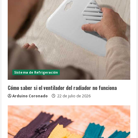
Sistema de Refrigeración
Cómo saber si el ventilador del radiador no funciona
Arduino Coronado
22 de julio de 2026